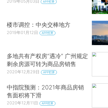
2019年05月03日
APP打开
楼市调控：中央交棒地方
2019年01月12日
APP打开
多地共有产权房“遇冷” 广州规定
剩余房源可转为商品房销售
2020年12月29日
APP打开
中指院预测：2021年商品房销
售面积将下滑
2020年12月11日
APP打开