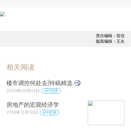
责任编辑：贺信
版面编辑：王永
相关阅读
楼市调控何处去|特稿精选
2020年04月04日
APP打开
房地产的宏观经济学
2019年12月30日
APP打开