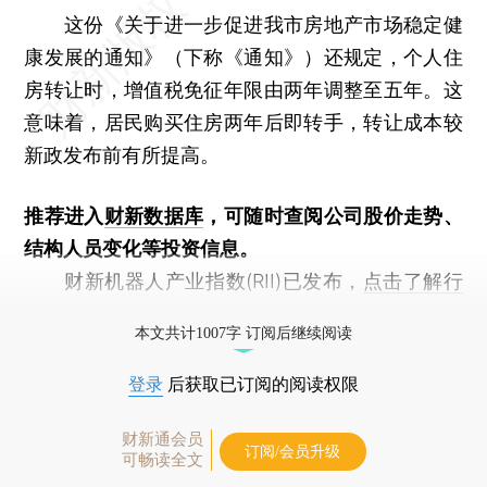
这份《关于进一步促进我市房地产市场稳定健
康发展的通知》（下称《通知》）还规定，个人住
房转让时，增值税免征年限由两年调整至五年。这
意味着，居民购买住房两年后即转手，转让成本较
新政发布前有所提高。
推荐进入
财新数据库
，可随时查阅公司股价走势、
结构人员变化等投资信息。
财新机器人产业指数(RII)已发布，
点击了解行
业动态
本文共计1007字 订阅后继续阅读
登录
后获取已订阅的阅读权限
财新通会员
订阅/会员升级
可畅读全文