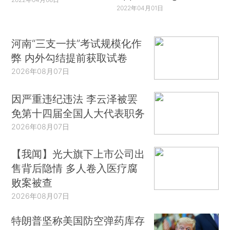
2022年04月01日
河南“三支一扶”考试规模化作
弊 内外勾结提前获取试卷
2026年08月07日
因严重违纪违法 李云泽被罢
免第十四届全国人大代表职务
2026年08月07日
【我闻】光大旗下上市公司出
售背后隐情 多人卷入医疗腐
败案被查
2026年08月07日
特朗普坚称美国防空弹药库存