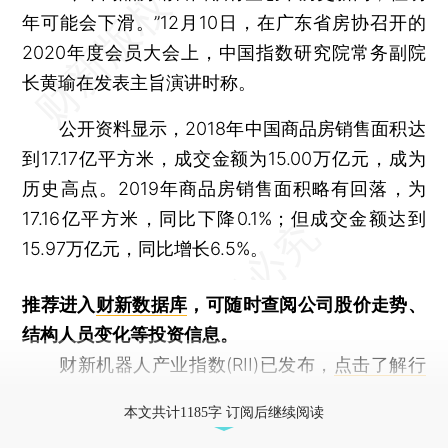
年可能会下滑。”12月10日，在广东省房协召开的
2020年度会员大会上，中国指数研究院常务副院
长黄瑜在发表主旨演讲时称。
公开资料显示，2018年中国商品房销售面积达
到17.17亿平方米，成交金额为15.00万亿元，成为
历史高点。2019年商品房销售面积略有回落，为
17.16亿平方米，同比下降0.1%；但成交金额达到
15.97万亿元，同比增长6.5%。
推荐进入
财新数据库
，可随时查阅公司股价走势、
结构人员变化等投资信息。
财新机器人产业指数(RII)已发布，
点击了解行
业动态
本文共计1185字 订阅后继续阅读