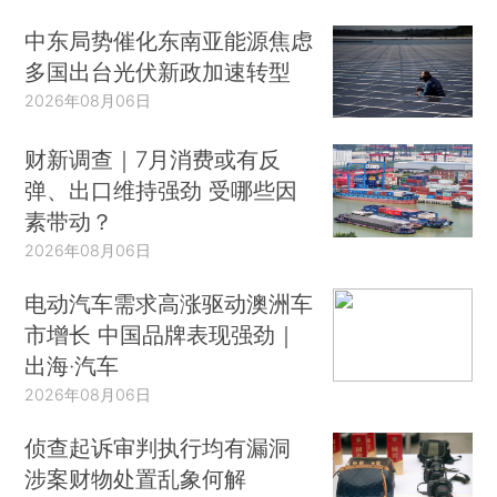
中东局势催化东南亚能源焦虑
多国出台光伏新政加速转型
2026年08月06日
财新调查｜7月消费或有反
弹、出口维持强劲 受哪些因
素带动？
2026年08月06日
电动汽车需求高涨驱动澳洲车
市增长 中国品牌表现强劲｜
出海·汽车
2026年08月06日
侦查起诉审判执行均有漏洞
涉案财物处置乱象何解