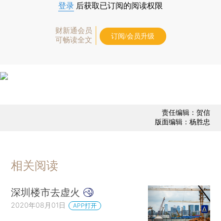
登录
后获取已订阅的阅读权限
财新通会员
订阅/会员升级
可畅读全文
责任编辑：贺信
版面编辑：杨胜忠
相关阅读
深圳楼市去虚火
2020年08月01日
APP打开