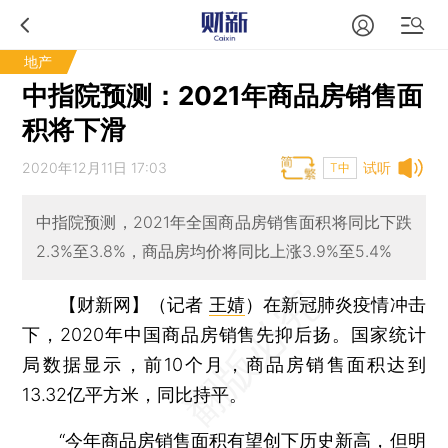
地产
中指院预测：2021年商品房销售面
积将下滑
2020年12月11日 17:03
试听
T中
中指院预测，2021年全国商品房销售面积将同比下跌
2.3%至3.8%，商品房均价将同比上涨3.9%至5.4%
【财新网】（记者
王婧
）
在新冠肺炎疫情冲击
下，2020年中国商品房销售先抑后扬。国家统计
局数据显示，前10个月，商品房销售面积达到
13.32亿平方米，同比持平。
“今年商品房销售面积有望创下历史新高，但明