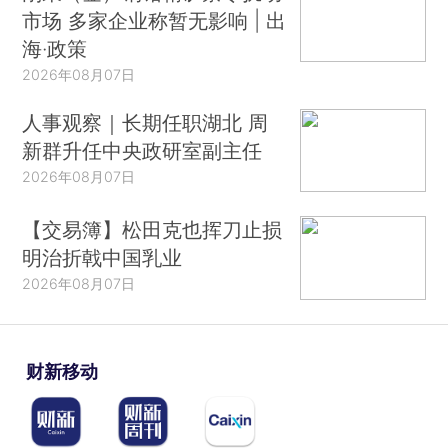
市场 多家企业称暂无影响 | 出
海·政策
2026年08月07日
人事观察｜长期任职湖北 周
新群升任中央政研室副主任
2026年08月07日
【交易簿】松田克也挥刀止损
明治折戟中国乳业
2026年08月07日
财新移动