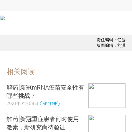
责任编辑：任波
版面编辑：刘潇
相关阅读
解药|新冠mRNA疫苗安全性有
哪些挑战？
2021年01月08日
APP打开
解药|新冠重症患者何时使用
激素，新研究尚待验证