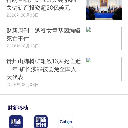
关键矿产投资超20亿美元
2026年08月08日
财新周刊｜透视女童基因编辑
死亡事件
2026年08月08日
贵州山脚树矿难致16人死亡近
三年 矿长涉罪被罢免全国人
大代表
2026年08月08日
财新移动