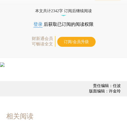
业动态
本文共计2342字 订阅后继续阅读
登录
后获取已订阅的阅读权限
财新通会员
订阅/会员升级
可畅读全文
责任编辑：任波
版面编辑：许金玲
相关阅读