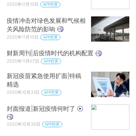
2020年11月10日
APP打开
疫情冲击对绿色发展和气候相
关风险防范的影响
2020年11月10日
APP打开
财新周刊|后疫情时代的机构配置
2020年11月07日
APP打开
新冠疫苗紧急使用扩面|特稿
精选
2020年10月31日
APP打开
封面报道|新冠疫情何时了
2020年10月30日
APP打开