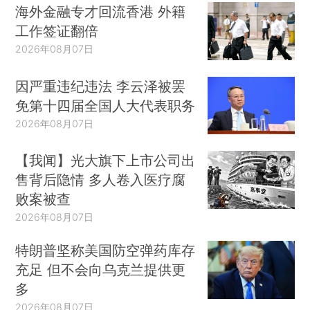
海外金融专才回流香港 外籍
工作签证翻倍
2026年08月07日
因严重违纪违法 李云泽被罢
免第十四届全国人大代表职务
2026年08月07日
【我闻】光大旗下上市公司出
售背后隐情 多人卷入医疗腐
败案被查
2026年08月07日
特朗普坚称美国防空弹药库存
充足 但不会向乌克兰提供更
多
2026年08月07日