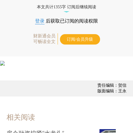
业动态
本文共计1355字 订阅后继续阅读
登录
后获取已订阅的阅读权限
财新通会员
订阅/会员升级
可畅读全文
责任编辑：贺信
版面编辑：王永
相关阅读