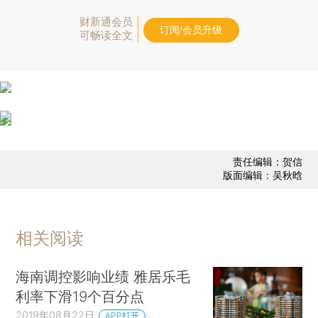
财新通会员
订阅/会员升级
可畅读全文
责任编辑：贺信
版面编辑：吴秋晗
相关阅读
海南调控影响业绩 雅居乐毛
利率下滑19个百分点
2019年08月22日
APP打开