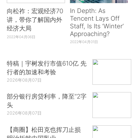
In Depth: As
向松祚：宏观经济70
Tencent Lays Off
讲，带你了解国内外
Staff, Is Its ‘Winter’
经济大局
Approaching?
2022年04月06日
2022年04月01日
特稿｜宇树发行市值610亿 先
行者的加速和考验
2026年08月07日
部分银行房贷利率，降至“2字
头
2026年08月07日
【商圈】松田克也挥刀止损