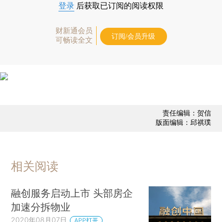
登录
后获取已订阅的阅读权限
财新通会员
订阅/会员升级
可畅读全文
责任编辑：贺信
版面编辑：邱祺璞
相关阅读
融创服务启动上市 头部房企
加速分拆物业
2020年08月07日
APP打开