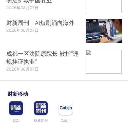
明治折戟中国乳业
2026年08月07日
财新周刊｜AI短剧涌向海外
2026年08月07日
成都一区法院原院长 被指“违
规挂证执业”
2026年08月07日
财新移动
财新
财新周刊
Caixin