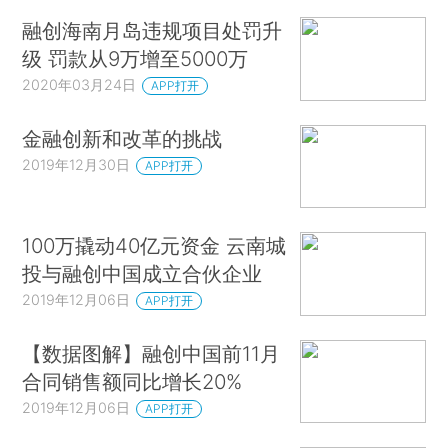
融创海南月岛违规项目处罚升
级 罚款从9万增至5000万
2020年03月24日
APP打开
金融创新和改革的挑战
2019年12月30日
APP打开
100万撬动40亿元资金 云南城
投与融创中国成立合伙企业
2019年12月06日
APP打开
【数据图解】融创中国前11月
合同销售额同比增长20%
2019年12月06日
APP打开