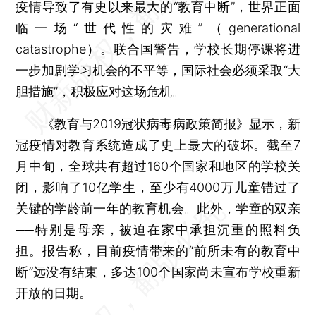
疫情导致了有史以来最大的“教育中断”，世界正面
临一场“世代性的灾难”（generational
catastrophe）。联合国警告，学校长期停课将进
一步加剧学习机会的不平等，国际社会必须采取“大
胆措施”，积极应对这场危机。
《教育与2019冠状病毒病政策简报》显示，新
冠疫情对教育系统造成了史上最大的破坏。截至7
月中旬，全球共有超过160个国家和地区的学校关
闭，影响了10亿学生，至少有4000万儿童错过了
关键的学龄前一年的教育机会。此外，学童的双亲
──特别是母亲，被迫在家中承担沉重的照料负
担。报告称，目前疫情带来的“前所未有的教育中
断”远没有结束，多达100个国家尚未宣布学校重新
开放的日期。