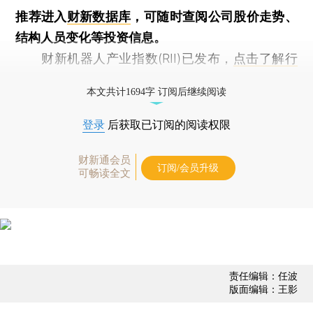
推荐进入
财新数据库
，可随时查阅公司股价走势、
结构人员变化等投资信息。
财新机器人产业指数(RII)已发布，
点击了解行
业动态
本文共计1694字 订阅后继续阅读
登录
后获取已订阅的阅读权限
财新通会员
订阅/会员升级
可畅读全文
责任编辑：任波
版面编辑：王影