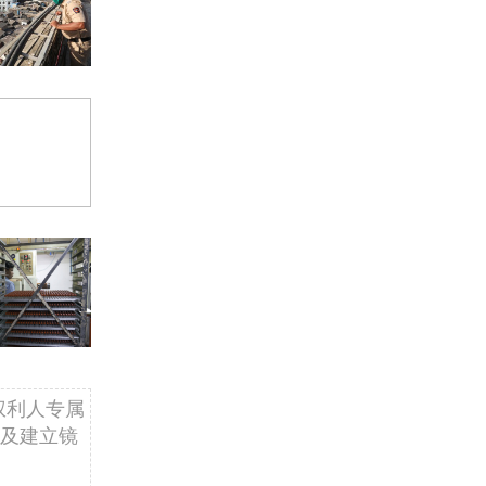
权利人专属
及建立镜