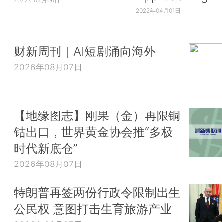
2022年04月06日
2022年04月01日
财新周刊｜AI短剧涌向海外
2026年08月07日
【地缘图志】刚果（金）再限铜
钴出口，世界黄金协会推“多极
时代新底仓”
2026年08月07日
特朗普再签两份行政令限制出生
公民权 意图打击生育旅游产业