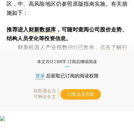
区，中、高风险地区仍参照原版指南实施。有关措
施如下：
推荐进入
财新数据库
，可随时查阅公司股价走势、
结构人员变化等投资信息。
财新机器人产业指数(RII)已发布，
点击了解行
业动态
本文共计2308字 订阅后继续阅读
登录
后获取已订阅的阅读权限
财新通会员
订阅/会员升级
可畅读全文