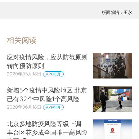
版面编辑：王永
相关阅读
应对疫情风险，应从防范原则
转向预防原则
2020年03月18日
APP打开
新增5个疫情中风险地区 北京
已有32个中风险1个高风险
2020年06月18日
APP打开
北京多地防疫风险等级上调
丰台区花乡成全国唯一高风险