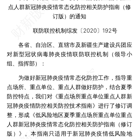
点人群新冠肺炎疫情常态化防控相关防护指南（修
订版）的通知
联防联控机制综发〔2020〕192号
各省、自治区、直辖市及新疆生产建设兵团应
对新型冠状病毒肺炎疫情联防联控机制（领导小
组、指挥部）：
为做好新冠肺炎疫情常态化防控工作，指导重
点场所、重点单位、重点人群做好防护，结合夏季
防控特点，我们对《重点场所重点单位重点人群新
冠肺炎疫情防控相关防控技术指南》进行了修订调
整，形成《低风险地区夏季重点场所重点单位重点
人群新冠肺炎疫情常态化防控相关防护指南（修订
版）》。本指南只适用于新冠肺炎疫情低风险地