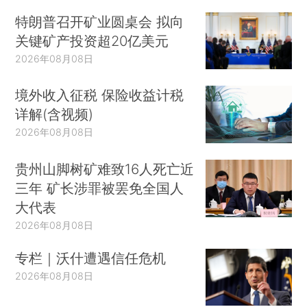
特朗普召开矿业圆桌会 拟向
关键矿产投资超20亿美元
2026年08月08日
境外收入征税 保险收益计税
详解(含视频)
2026年08月08日
贵州山脚树矿难致16人死亡近
三年 矿长涉罪被罢免全国人
大代表
2026年08月08日
专栏｜沃什遭遇信任危机
2026年08月08日