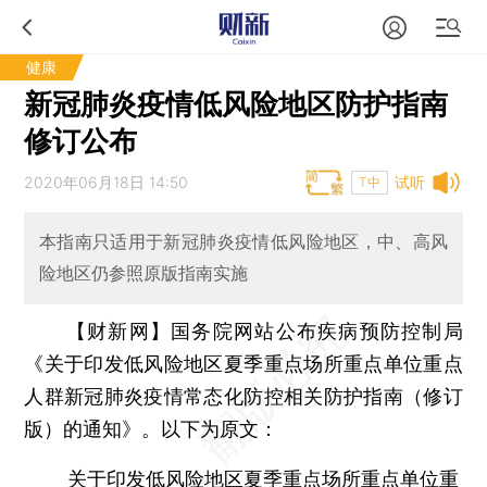
健康
新冠肺炎疫情低风险地区防护指南
修订公布
2020年06月18日 14:50
试听
T中
本指南只适用于新冠肺炎疫情低风险地区，中、高风
险地区仍参照原版指南实施
【财新网】
国务院网站公布疾病预防控制局
《关于印发低风险地区夏季重点场所重点单位重点
人群新冠肺炎疫情常态化防控相关防护指南（修订
版）的通知》。以下为原文：
关于印发低风险地区夏季重点场所重点单位重