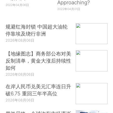
Approaching?
2022年04月06日
2022年04月01日
规避红海封锁 中国超大油轮
停靠埃及绕行非洲
2026年08月06日
【地缘图志】商务部公布对美
反制清单，黄金大涨后持续性
如何
2026年08月06日
在岸人民币兑美元汇率连日升
破6.75 重回三年半高位
2026年08月06日