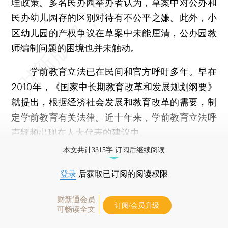
理政策。多名民办园举办者认为，草案中对公办和
民办幼儿园存的区别对待有不公平之嫌。此外，小
区幼儿园的产权争议在草案中未能厘清，公办园教
师编制问题的困境也并未触动。
学前教育立法已在民间和官方呼吁多年。早在
2010年，《国家中长期教育改革和发展规划纲要》
就提出，根据经济社会发展和教育改革的需要，制
定学前教育有关法律。近十年来，学前教育立法呼
声频频出现在人大代表的建议中。
本文共计3315字 订阅后继续阅读
登录
后获取已订阅的阅读权限
财新通会员
订阅/会员升级
可畅读全文