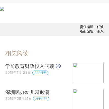
责任编辑：任波
版面编辑：王永
相关阅读
学前教育财政投入瓶颈
2019年11月23日
APP打开
深圳民办幼儿园退潮
2019年08月31日
APP打开