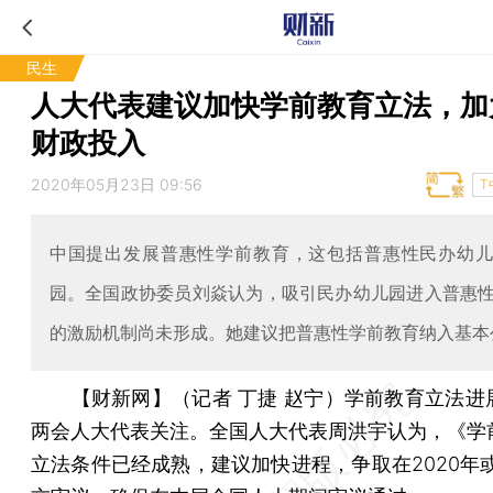
民生
人大代表建议加快学前教育立法，加
财政投入
2020年05月23日 09:56
T
中国提出发展普惠性学前教育，这包括普惠性民办幼
园。全国政协委员刘焱认为，吸引民办幼儿园进入普惠
的激励机制尚未形成。她建议把普惠性学前教育纳入基本
【财新网】（记者 丁捷 赵宁）
学前教育立法进
两会人大代表关注。全国人大代表周洪宇认为，《学
立法条件已经成熟，建议加快进程，争取在2020年或