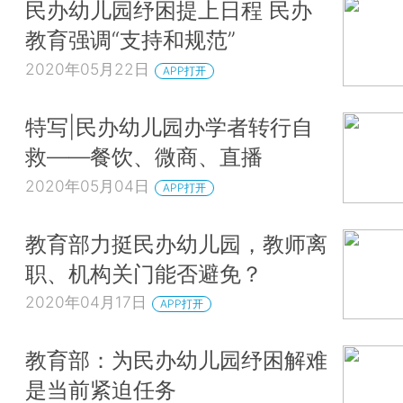
民办幼儿园纾困提上日程 民办
教育强调“支持和规范”
2020年05月22日
APP打开
特写|民办幼儿园办学者转行自
救——餐饮、微商、直播
2020年05月04日
APP打开
教育部力挺民办幼儿园，教师离
职、机构关门能否避免？
2020年04月17日
APP打开
教育部：为民办幼儿园纾困解难
是当前紧迫任务