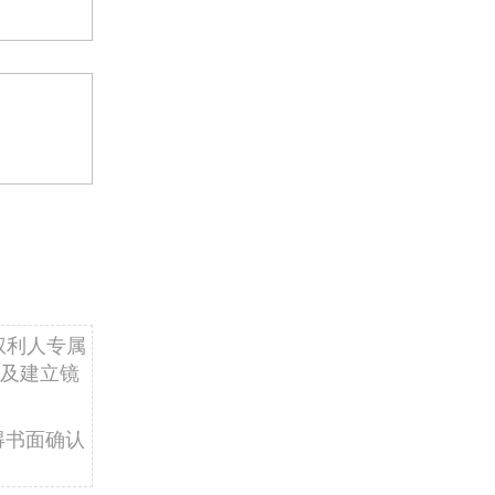
权利人专属
及建立镜
得书面确认