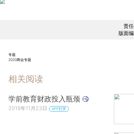
责任
版面编
专题
2020两会专题
相关阅读
学前教育财政投入瓶颈
2019年11月23日
APP打开