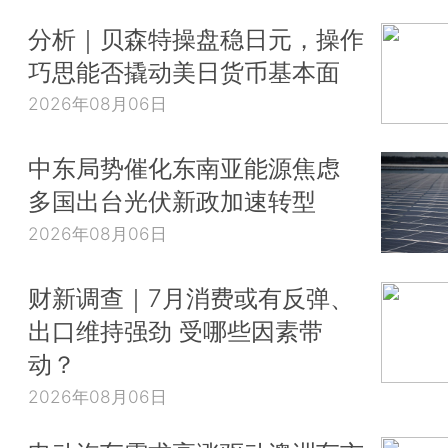
分析｜贝森特操盘稳日元，操作
巧思能否撬动美日货币基本面
2026年08月06日
中东局势催化东南亚能源焦虑
多国出台光伏新政加速转型
2026年08月06日
财新调查｜7月消费或有反弹、
出口维持强劲 受哪些因素带
动？
2026年08月06日