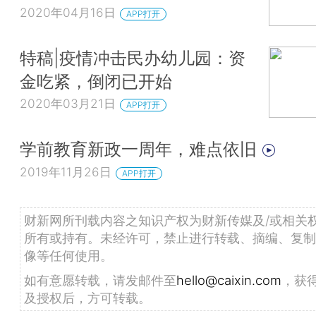
2020年04月16日
APP打开
特稿|疫情冲击民办幼儿园：资
金吃紧，倒闭已开始
2020年03月21日
APP打开
学前教育新政一周年，难点依旧
2019年11月26日
APP打开
财新网所刊载内容之知识产权为财新传媒及/或相关
所有或持有。未经许可，禁止进行转载、摘编、复制
像等任何使用。
如有意愿转载，请发邮件至
hello@caixin.com
，获
及授权后，方可转载。