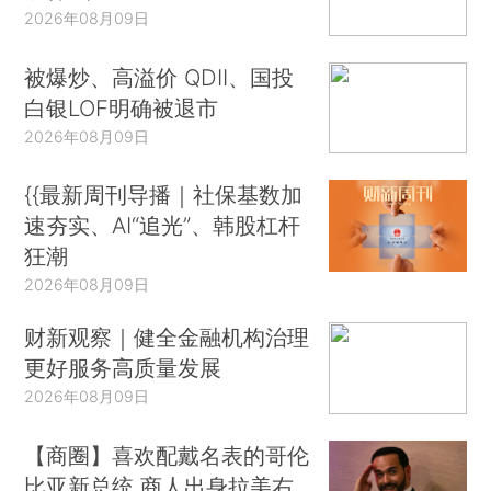
2026年08月09日
被爆炒、高溢价 QDII、国投
白银LOF明确被退市
2026年08月09日
{{最新周刊导播｜社保基数加
速夯实、AI“追光”、韩股杠杆
狂潮
2026年08月09日
财新观察｜健全金融机构治理
更好服务高质量发展
2026年08月09日
【商圈】喜欢配戴名表的哥伦
比亚新总统 商人出身拉美右