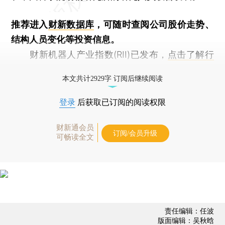
推荐进入
财新数据库
，可随时查阅公司股价走势、
结构人员变化等投资信息。
财新机器人产业指数(RII)已发布，
点击了解行
业动态
本文共计2929字 订阅后继续阅读
登录
后获取已订阅的阅读权限
财新通会员
订阅/会员升级
可畅读全文
责任编辑：任波
版面编辑：吴秋晗