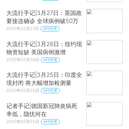
大流行手记|3月27日：英国政
要接连确诊 全球病例破50万
2020年03月27日
APP打开
大流行手记|3月26日：纽约现
物资短缺 美国病例激增
2020年03月26日
APP打开
大流行手记|3月25日：印度全
境封闭 将大幅增加检测量
2020年03月25日
APP打开
记者手记|德国新冠肺炎病死
率低，隐忧何在
2020年03月25日
APP打开