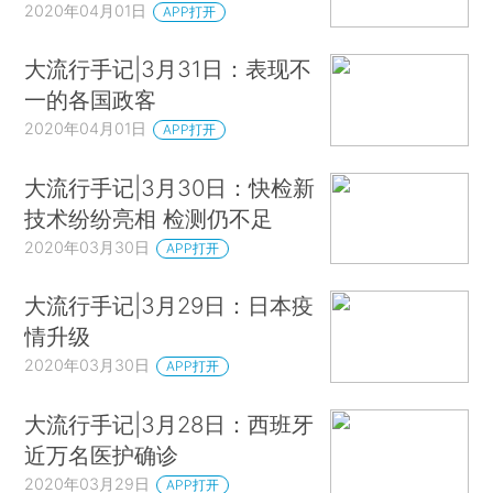
2020年04月01日
APP打开
大流行手记|3月31日：表现不
一的各国政客
2020年04月01日
APP打开
大流行手记|3月30日：快检新
技术纷纷亮相 检测仍不足
2020年03月30日
APP打开
大流行手记|3月29日：日本疫
情升级
2020年03月30日
APP打开
大流行手记|3月28日：西班牙
近万名医护确诊
2020年03月29日
APP打开