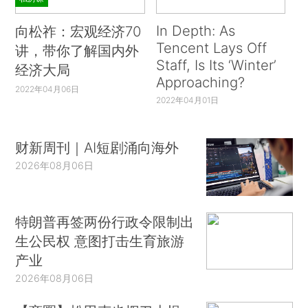
In Depth: As
向松祚：宏观经济70
Tencent Lays Off
讲，带你了解国内外
Staff, Is Its ‘Winter’
经济大局
Approaching?
2022年04月06日
2022年04月01日
财新周刊｜AI短剧涌向海外
2026年08月06日
特朗普再签两份行政令限制出
生公民权 意图打击生育旅游
产业
2026年08月06日