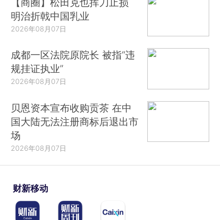
【商圈】松田克也挥刀止损
明治折戟中国乳业
2026年08月07日
成都一区法院原院长 被指“违
规挂证执业”
2026年08月07日
贝恩资本宣布收购贡茶 在中
国大陆无法注册商标后退出市
场
2026年08月07日
财新移动