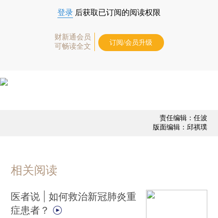
登录
后获取已订阅的阅读权限
财新通会员
订阅/会员升级
可畅读全文
责任编辑：任波
版面编辑：邱祺璞
相关阅读
医者说 | 如何救治新冠肺炎重
症患者？