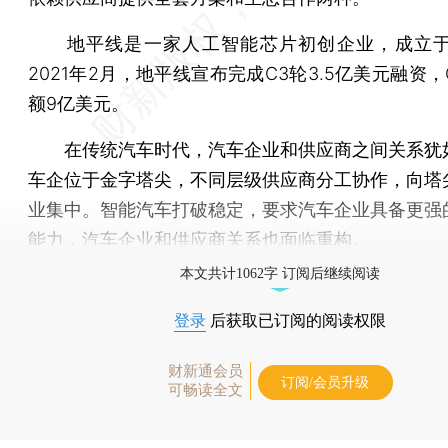
地平线是一家人工智能芯片初创企业，成立于2
2021年2月，地平线宣布完成C3轮3.5亿美元融资
额9亿美元。
在传统汽车时代，汽车企业和供应商之间关系犹
车企位于金字塔尖，不同层级供应商分工协作，向塔
业集中。智能汽车打破稳定，要求汽车企业具备更强
能力，汽车企业和供应商关系也面临重构。
本文共计1062字 订阅后继续阅读
登录
后获取已订阅的阅读权限
财新通会员
订阅/会员升级
可畅读全文