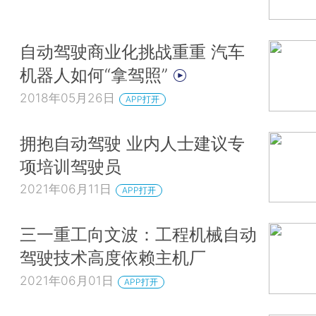
自动驾驶商业化挑战重重 汽车
机器人如何“拿驾照”
2018年05月26日
APP打开
拥抱自动驾驶 业内人士建议专
项培训驾驶员
2021年06月11日
APP打开
三一重工向文波：工程机械自动
驾驶技术高度依赖主机厂
2021年06月01日
APP打开