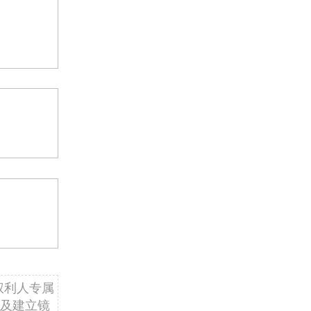
权利人专属
及建立镜