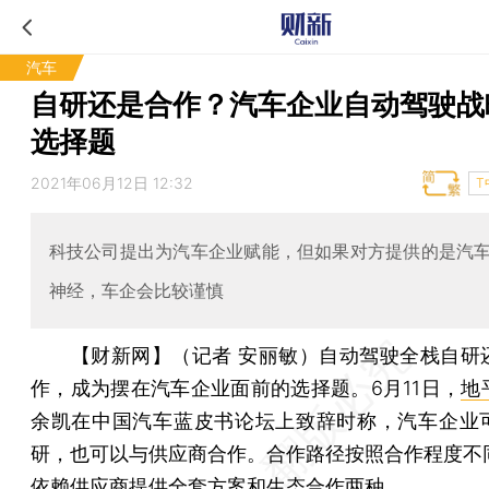
汽车
自研还是合作？汽车企业自动驾驶战
选择题
2021年06月12日 12:32
T
科技公司提出为汽车企业赋能，但如果对方提供的是汽
神经，车企会比较谨慎
【财新网】（记者 安丽敏）
自动驾驶全栈自研
作，成为摆在汽车企业面前的选择题。6月11日，
地
余凯在中国汽车蓝皮书论坛上致辞时称，汽车企业
研，也可以与供应商合作。合作路径按照合作程度不
依赖供应商提供全套方案和生态合作两种。