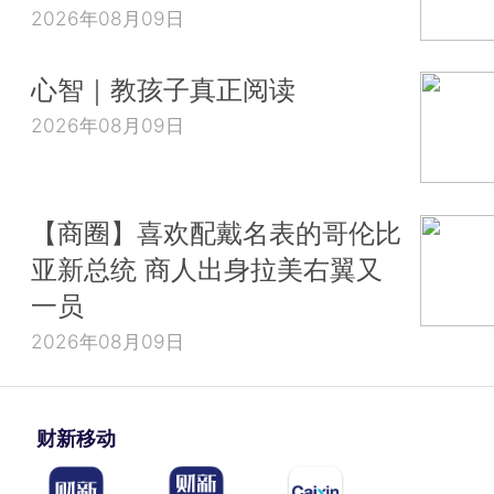
2026年08月09日
心智｜教孩子真正阅读
2026年08月09日
【商圈】喜欢配戴名表的哥伦比
亚新总统 商人出身拉美右翼又
一员
2026年08月09日
财新移动