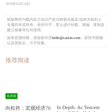
2018年04月24日
财新网所刊载内容之知识产权为财新传媒及/或相关权利人
专属所有或持有。未经许可，禁止进行转载、摘编、复制及
建立镜像等任何使用。
如有意愿转载，请发邮件至
hello@caixin.com
，获得书面确
认及授权后，方可转载。
推荐阅读
私房课
In Depth: As Tencent
向松祚：宏观经济70