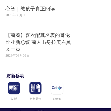
心智｜教孩子真正阅读
2026年08月09日
【商圈】喜欢配戴名表的哥伦
比亚新总统 商人出身拉美右翼
又一员
2026年08月09日
财新移动
财新
财新周刊
Caixin