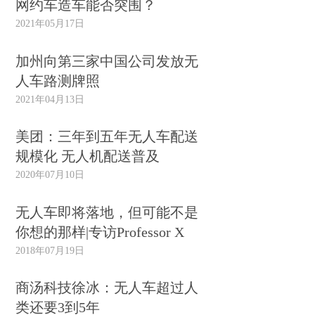
网约车造车能否突围？
2021年05月17日
加州向第三家中国公司发放无
人车路测牌照
2021年04月13日
美团：三年到五年无人车配送
规模化 无人机配送普及
2020年07月10日
无人车即将落地，但可能不是
你想的那样|专访Professor X
2018年07月19日
商汤科技徐冰：无人车超过人
类还要3到5年