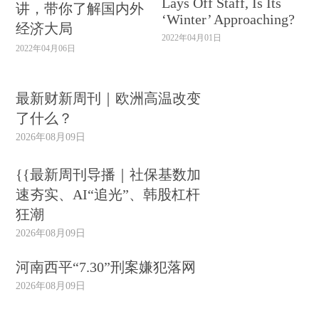
Lays Off Staff, Is Its
讲，带你了解国内外
‘Winter’ Approaching?
经济大局
2022年04月01日
2022年04月06日
最新财新周刊｜欧洲高温改变
了什么？
2026年08月09日
{{最新周刊导播｜社保基数加
速夯实、AI“追光”、韩股杠杆
狂潮
2026年08月09日
河南西平“7.30”刑案嫌犯落网
2026年08月09日