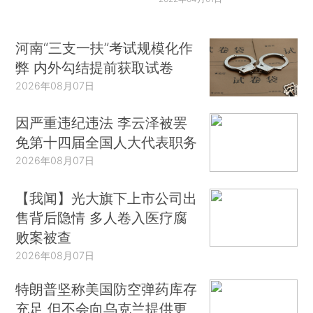
河南“三支一扶”考试规模化作
弊 内外勾结提前获取试卷
2026年08月07日
因严重违纪违法 李云泽被罢
免第十四届全国人大代表职务
2026年08月07日
【我闻】光大旗下上市公司出
售背后隐情 多人卷入医疗腐
败案被查
2026年08月07日
特朗普坚称美国防空弹药库存
充足 但不会向乌克兰提供更