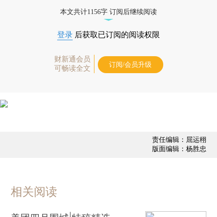
态
本文共计1156字 订阅后继续阅读
登录
后获取已订阅的阅读权限
财新通会员
订阅/会员升级
可畅读全文
责任编辑：屈运栩
版面编辑：杨胜忠
相关阅读