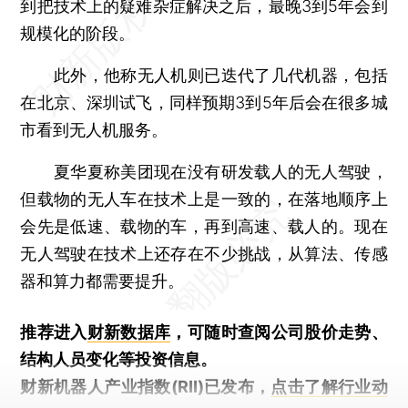
到把技术上的疑难杂症解决之后，最晚3到5年会到
规模化的阶段。
此外，他称无人机则已迭代了几代机器，包括
在北京、深圳试飞，同样预期3到5年后会在很多城
市看到无人机服务。
夏华夏称美团现在没有研发载人的无人驾驶，
但载物的无人车在技术上是一致的，在落地顺序上
会先是低速、载物的车，再到高速、载人的。现在
无人驾驶在技术上还存在不少挑战，从算法、传感
器和算力都需要提升。
推荐进入
财新数据库
，可随时查阅公司股价走势、
结构人员变化等投资信息。
财新机器人产业指数(RII)已发布，
点击了解行业动