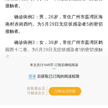
接触者。
确诊病例2：男，26岁，常住广州市荔湾区海
南村赤岗西约。为5月29日无症状感染者5的密切
接触者。
确诊病例3：女，39岁，常住广州市荔湾区鹤
园西十二巷。为5月29日无症状感染者1的密切接触
者。
本文共计1049字 订阅后继续阅读
登录
后获取已订阅的阅读权限
财新通会员
订阅/会员升级
可畅读全文