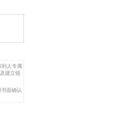
权利人专属
及建立镜
得书面确认