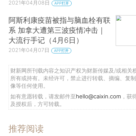
2021年04月08日
APP打开
阿斯利康疫苗被指与脑血栓有联
系 加拿大遭第三波疫情冲击｜
大流行手记（4月6日）
2021年04月07日
APP打开
财新网所刊载内容之知识产权为财新传媒及/或相关
所有或持有。未经许可，禁止进行转载、摘编、复制
像等任何使用。
如有意愿转载，请发邮件至
hello@caixin.com
，获
及授权后，方可转载。
推荐阅读