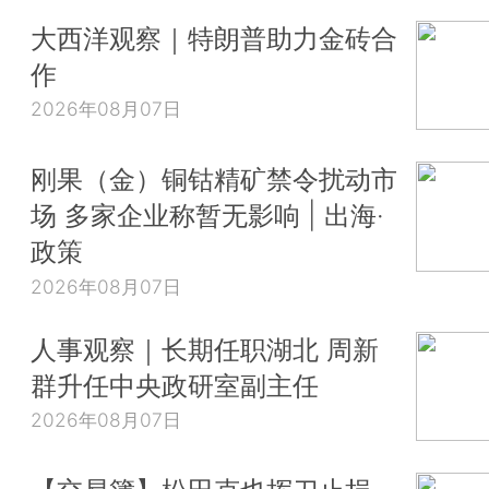
大西洋观察｜特朗普助力金砖合
作
2026年08月07日
刚果（金）铜钴精矿禁令扰动市
场 多家企业称暂无影响 | 出海·
政策
2026年08月07日
人事观察｜长期任职湖北 周新
群升任中央政研室副主任
2026年08月07日