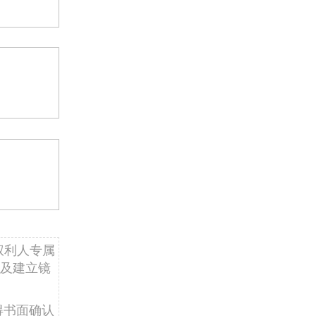
权利人专属
及建立镜
得书面确认