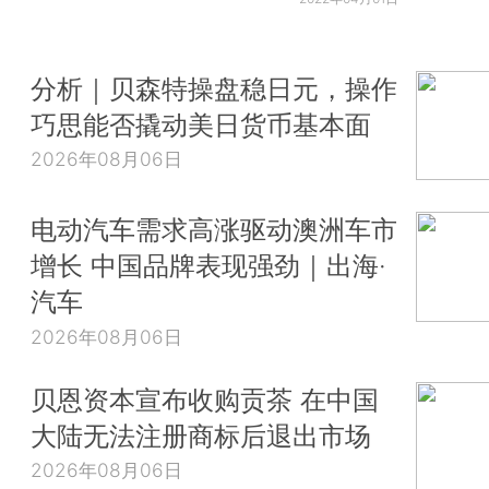
分析｜贝森特操盘稳日元，操作
巧思能否撬动美日货币基本面
2026年08月06日
电动汽车需求高涨驱动澳洲车市
增长 中国品牌表现强劲｜出海·
汽车
2026年08月06日
贝恩资本宣布收购贡茶 在中国
大陆无法注册商标后退出市场
2026年08月06日