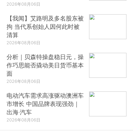
2026年08月06日
【我闻】艾路明及多名股东被
拘 当代系创始人因何此时被
清算
2026年08月06日
分析｜贝森特操盘稳日元，操
作巧思能否撬动美日货币基本
面
2026年08月06日
电动汽车需求高涨驱动澳洲车
市增长 中国品牌表现强劲｜
出海·汽车
2026年08月06日