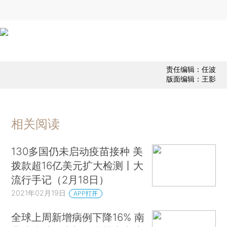
责任编辑：任波
版面编辑：王影
相关阅读
130多国仍未启动疫苗接种 美
拨款超16亿美元扩大检测丨大
流行手记（2月18日）
2021年02月19日
APP打开
全球上周新增病例下降16% 南