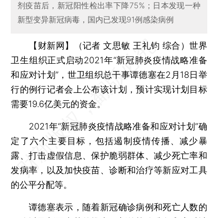
剂疫苗后，新冠阳性检出率下降75%；日本发现一种
新型变异新冠病毒，国内已发现91例感染病例
【财新网】（记者 文思敏 王礼钧 综合）
世界
卫生组织正式启动2021年“新冠肺炎疫情战略准备
和应对计划”，世卫组织总干事谭德塞在2月18日举
行的例行记者会上公布该计划，预计实现计划目标
需要19.6亿美元的资金。
2021年“新冠肺炎疫情战略准备和应对计划”确
定了六个主要目标，包括遏制疫情传播、减少暴
露、打击虚假信息、保护脆弱群体、减少死亡率和
发病率，以及加快疫苗、诊断和治疗等新应对工具
的公平分配等。
谭德塞表示，随着新冠确诊病例和死亡人数的