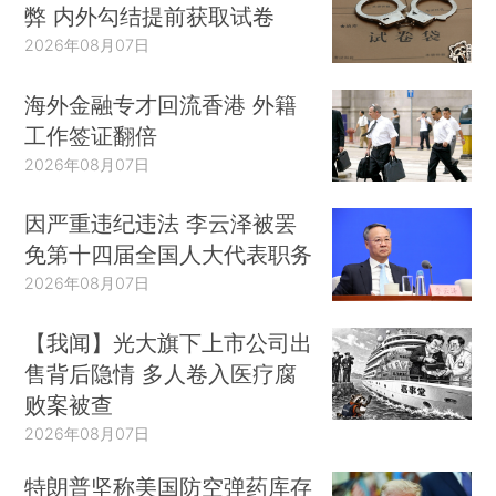
弊 内外勾结提前获取试卷
2026年08月07日
海外金融专才回流香港 外籍
工作签证翻倍
2026年08月07日
因严重违纪违法 李云泽被罢
免第十四届全国人大代表职务
2026年08月07日
【我闻】光大旗下上市公司出
售背后隐情 多人卷入医疗腐
败案被查
2026年08月07日
特朗普坚称美国防空弹药库存