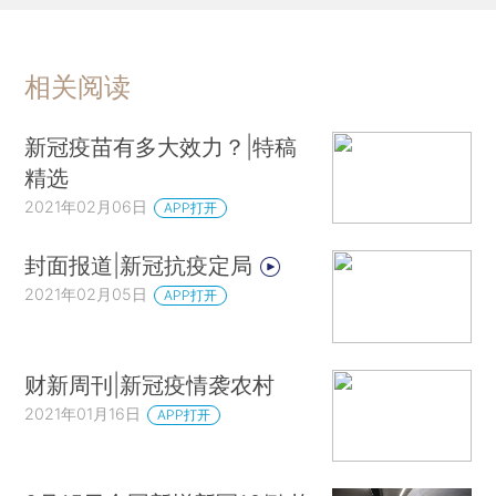
相关阅读
新冠疫苗有多大效力？|特稿
精选
2021年02月06日
APP打开
封面报道|新冠抗疫定局
2021年02月05日
APP打开
财新周刊|新冠疫情袭农村
2021年01月16日
APP打开