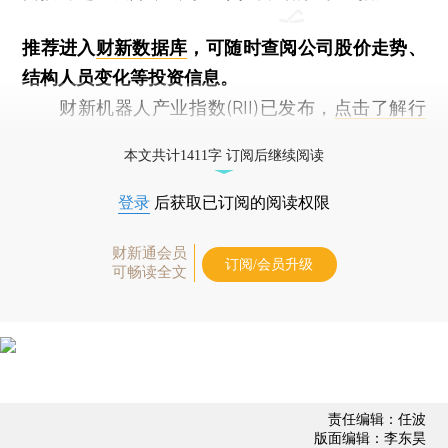
推荐进入
财新数据库
，可随时查阅公司股价走势、
结构人员变化等投资信息。
财新机器人产业指数(RII)已发布，
点击了解行
业动态
本文共计1411字 订阅后继续阅读
登录
后获取已订阅的阅读权限
财新通会员
订阅/会员升级
可畅读全文
责任编辑：任波
版面编辑：李东昊