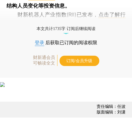
结构人员变化等投资信息。
财新机器人产业指数(RII)已发布，
点击了解行
业动态
本文共计1735字 订阅后继续阅读
登录
后获取已订阅的阅读权限
财新通会员
订阅/会员升级
可畅读全文
责任编辑：任波
版面编辑：刘潇