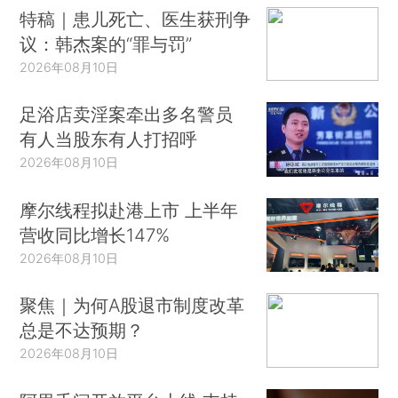
特稿｜患儿死亡、医生获刑争
议：韩杰案的“罪与罚”
2026年08月10日
足浴店卖淫案牵出多名警员
有人当股东有人打招呼
2026年08月10日
摩尔线程拟赴港上市 上半年
营收同比增长147%
2026年08月10日
聚焦｜为何A股退市制度改革
总是不达预期？
2026年08月10日