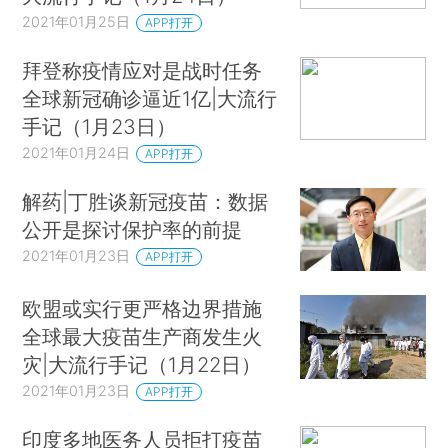
2021年01月25日
APP打开
拜登称疫情应对是战时任务
全球新冠确诊逼近1亿|大流行
手记（1月23日）
2021年01月24日
APP打开
解药|丁胜谈新冠疫苗：数据
公开是探讨保护率的前提
2021年01月23日
APP打开
欧盟或实行更严格边界措施
全球最大疫苗生产商发生火
灾|大流行手记（1月22日）
2021年01月23日
APP打开
印度多地医务人员拒打疫苗