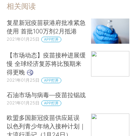
相关阅读
复星新冠疫苗获港府批准紧急
使用 首批100万剂2月抵港
2021年01月25日
APP打开
【市场动态】疫苗接种进展缓
慢 全球经济复苏将比预期来
得更晚
2021年01月25日
APP打开
石油市场与病毒—疫苗拉锯战
2021年01月25日
APP打开
欧盟多国新冠疫苗供应延误
以色列青少年纳入接种计划｜
大流行手记（1月24日）