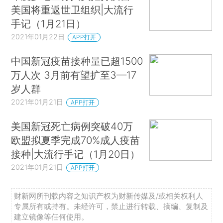
美国将重返世卫组织|大流行
手记（1月21日）
2021年01月22日
APP打开
中国新冠疫苗接种量已超1500
万人次 3月前有望扩至3—17
岁人群
2021年01月21日
APP打开
美国新冠死亡病例突破40万
欧盟拟夏季完成70%成人疫苗
接种|大流行手记（1月20日）
2021年01月21日
APP打开
财新网所刊载内容之知识产权为财新传媒及/或相关权利人
专属所有或持有。未经许可，禁止进行转载、摘编、复制及
建立镜像等任何使用。