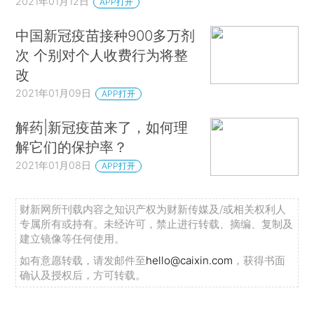
2021年01月12日
APP打开
中国新冠疫苗接种900多万剂
次 个别对个人收费行为将整
改
2021年01月09日
APP打开
解药|新冠疫苗来了，如何理
解它们的保护率？
2021年01月08日
APP打开
财新网所刊载内容之知识产权为财新传媒及/或相关权利人
专属所有或持有。未经许可，禁止进行转载、摘编、复制及
建立镜像等任何使用。
如有意愿转载，请发邮件至
hello@caixin.com
，获得书面
确认及授权后，方可转载。