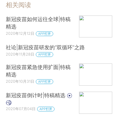
相关阅读
新冠疫苗如何运往全球|特稿
精选
2020年12月12日
APP打开
社论|新冠疫苗研发的“双循环”之路
2020年11月28日
APP打开
新冠疫苗紧急使用扩面|特稿
精选
2020年10月31日
APP打开
新冠疫苗倒计时|特稿精选
2020年07月04日
APP打开