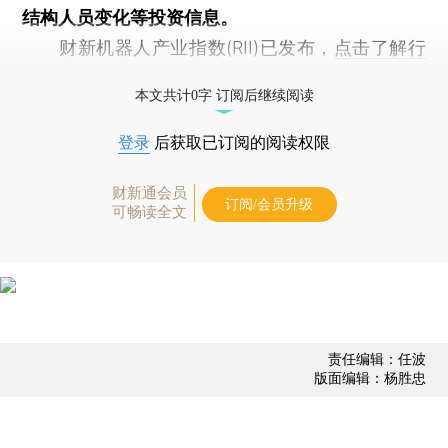
结构人员变化等投资信息。
财新机器人产业指数(RII)已发布，
点击了解行
业动态
本文共计0字 订阅后继续阅读
登录
后获取已订阅的阅读权限
财新通会员
订阅/会员升级
可畅读全文
责任编辑：任波
版面编辑：杨胜忠