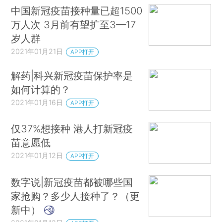
中国新冠疫苗接种量已超1500
万人次 3月前有望扩至3—17
岁人群
2021年01月21日
APP打开
解药|科兴新冠疫苗保护率是
如何计算的？
2021年01月16日
APP打开
仅37%想接种 港人打新冠疫
苗意愿低
2021年01月12日
APP打开
数字说|新冠疫苗都被哪些国
家抢购？多少人接种了？（更
新中）