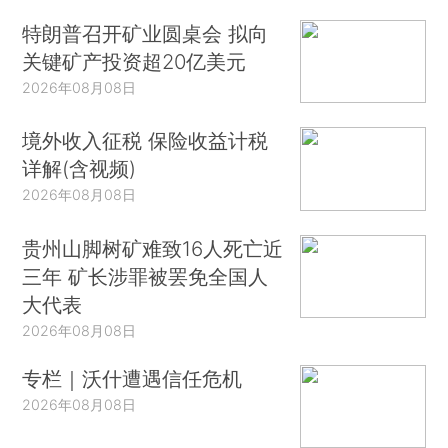
特朗普召开矿业圆桌会 拟向
关键矿产投资超20亿美元
2026年08月08日
境外收入征税 保险收益计税
详解(含视频)
2026年08月08日
贵州山脚树矿难致16人死亡近
三年 矿长涉罪被罢免全国人
大代表
2026年08月08日
专栏｜沃什遭遇信任危机
2026年08月08日