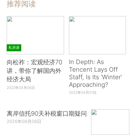
推荐阅读
私房课
In Depth: As
向松祚：宏观经济70
Tencent Lays Off
讲，带你了解国内外
Staff, Is Its ‘Winter’
经济大局
Approaching?
2022年04月06日
2022年04月01日
离岸信托90天补税窗口期疑问
2026年08月08日