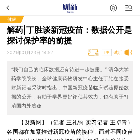
健康
解药|丁胜谈新冠疫苗：数据公开是
探讨保护率的前提
2021年01月23日 14:52
试听
T中
“我们自己的临床数据还有待进一步披露。” 清华大学
药学院院长、全球健康药物研发中心主任丁胜在接受
财新记者采访时指出，中国新冠疫苗临床试验原始数
据的公开，有助于学界更好评估其效力，也有助于打
消国内外质疑
【财新网】（记者 王礼钧 实习记者 王卓青）
各国都在加紧推进新冠疫苗的接种，而对不同疫苗