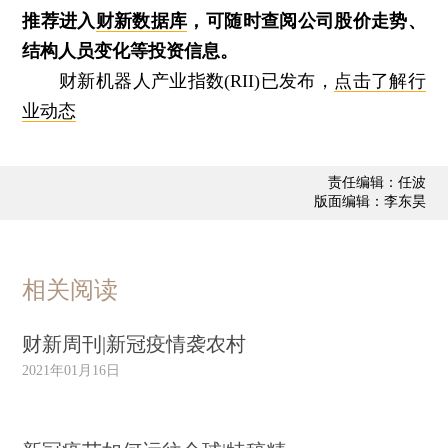
推荐进入
财新数据库
，可随时查阅公司股价走势、
结构人员变化等投资信息。
财新机器人产业指数(RII)已发布，
点击了解行
业动态
责任编辑：任波
版面编辑：李东昊
相关阅读
财新周刊|新冠疫情袭农村
2021年01月16日