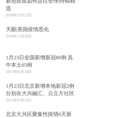
新冠疫苗如何运往全球|特稿精
选
2020年12月12日
天眼|美国疫情恶化
2020年11月28日
1月23日全国新增新冠80例 其
中本土65例
2021年01月24日
1月23日北京新增本地新冠2例
分别在大兴融汇、云立方社区
2021年01月24日
北京大兴区聚集性疫情6天新