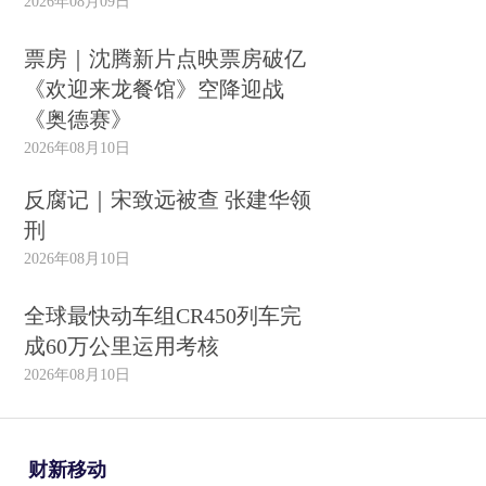
2026年08月09日
票房｜沈腾新片点映票房破亿
《欢迎来龙餐馆》空降迎战
《奥德赛》
2026年08月10日
反腐记｜宋致远被查 张建华领
刑
2026年08月10日
全球最快动车组CR450列车完
成60万公里运用考核
2026年08月10日
财新移动