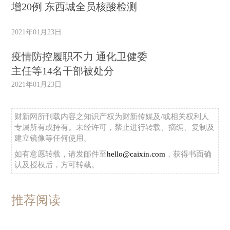
增20例 东西城全员核酸检测
2021年01月23日
疫情防控履职不力 通化卫健委
主任等14名干部被处分
2021年01月23日
财新网所刊载内容之知识产权为财新传媒及/或相关权利人
专属所有或持有。未经许可，禁止进行转载、摘编、复制及
建立镜像等任何使用。
如有意愿转载，请发邮件至
hello@caixin.com
，获得书面确
认及授权后，方可转载。
推荐阅读