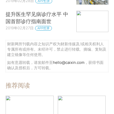
2019年02月28日
APP打开
提升医生罕见病诊疗水平 中
国首部诊疗指南面世
2019年02月27日
APP打开
财新网所刊载内容之知识产权为财新传媒及/或相关权利人
专属所有或持有。未经许可，禁止进行转载、摘编、复制及
建立镜像等任何使用。
如有意愿转载，请发邮件至
hello@caixin.com
，获得书面
确认及授权后，方可转载。
推荐阅读