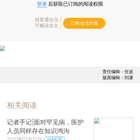
登录
后获取已订阅的阅读权限
财新通会员
订阅/会员升级
可畅读全文
责任编辑：任波
版面编辑：刘潇
相关阅读
记者手记|面对罕见病，医护
人员同样存在知识鸿沟
2020年07月22日
APP打开