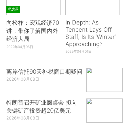
私房课
In Depth: As
向松祚：宏观经济70
Tencent Lays Off
讲，带你了解国内外
Staff, Is Its ‘Winter’
经济大局
Approaching?
2022年04月06日
2022年04月01日
离岸信托90天补税窗口期疑问
2026年08月08日
特朗普召开矿业圆桌会 拟向
关键矿产投资超20亿美元
2026年08月08日