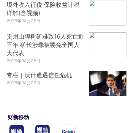
境外收入征税 保险收益计税
详解(含视频)
2026年08月08日
贵州山脚树矿难致16人死亡近
三年 矿长涉罪被罢免全国人
大代表
2026年08月08日
专栏｜沃什遭遇信任危机
2026年08月08日
财新移动