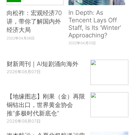
In Depth: As
向松祚：宏观经济70
Tencent Lays Off
讲，带你了解国内外
Staff, Is Its ‘Winter’
经济大局
Approaching?
2022年04月06日
2022年04月01日
财新周刊｜AI短剧涌向海外
2026年08月07日
【地缘图志】刚果（金）再限
铜钴出口，世界黄金协会
推“多极时代新底仓”
2026年08月07日