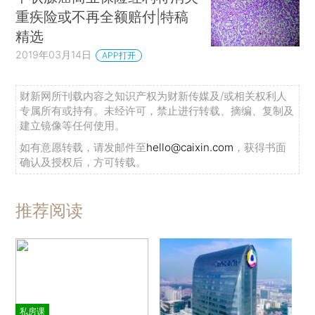
重疾险或不再全额赔付|特稿
精选
2019年03月14日
APP打开
财新网所刊载内容之知识产权为财新传媒及/或相关权利人
专属所有或持有。未经许可，禁止进行转载、摘编、复制及
建立镜像等任何使用。
如有意愿转载，请发邮件至
hello@caixin.com
，获得书面
确认及授权后，方可转载。
推荐阅读
私房课