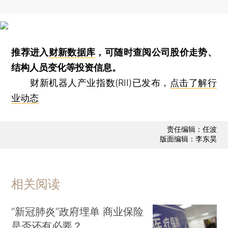
推荐进入
财新数据库
，可随时查阅公司股价走势、
结构人员变化等投资信息。
财新机器人产业指数(RII)已发布，
点击了解行
业动态
责任编辑：任波
版面编辑：李东昊
相关阅读
“新冠肺炎”政府埋单 商业保险
是否还有必要？