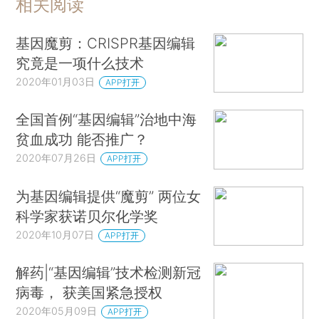
相关阅读
基因魔剪：CRISPR基因编辑
究竟是一项什么技术
2020年01月03日
APP打开
全国首例“基因编辑”治地中海
贫血成功 能否推广？
2020年07月26日
APP打开
为基因编辑提供“魔剪” 两位女
科学家获诺贝尔化学奖
2020年10月07日
APP打开
解药|“基因编辑”技术检测新冠
病毒， 获美国紧急授权
2020年05月09日
APP打开