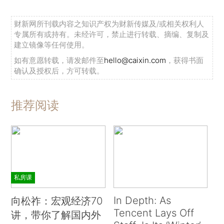
财新网所刊载内容之知识产权为财新传媒及/或相关权利人
专属所有或持有。未经许可，禁止进行转载、摘编、复制及
建立镜像等任何使用。
如有意愿转载，请发邮件至
hello@caixin.com
，获得书面
确认及授权后，方可转载。
推荐阅读
私房课
In Depth: As
向松祚：宏观经济70
Tencent Lays Off
讲，带你了解国内外