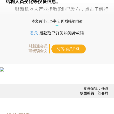
结构人员变化等投资信息。
财新机器人产业指数(RII)已发布，
点击了解行
业动态
本文共计2535字 订阅后继续阅读
登录
后获取已订阅的阅读权限
财新通会员
订阅/会员升级
可畅读全文
责任编辑：任波
版面编辑：刘春辉