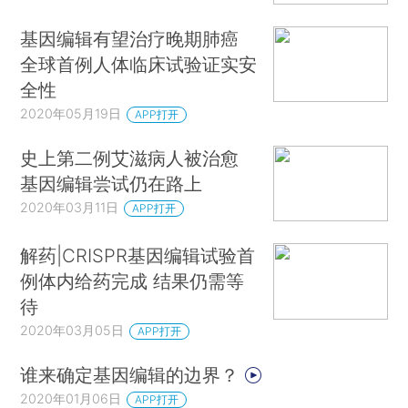
基因编辑有望治疗晚期肺癌
全球首例人体临床试验证实安
全性
2020年05月19日
APP打开
史上第二例艾滋病人被治愈
基因编辑尝试仍在路上
2020年03月11日
APP打开
解药|CRISPR基因编辑试验首
例体内给药完成 结果仍需等
待
2020年03月05日
APP打开
谁来确定基因编辑的边界？
2020年01月06日
APP打开