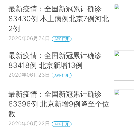
最新疫情：全国新冠累计确诊
83430例 本土病例北京7例河北
2例
2020年06月24日
APP打开
最新疫情：全国新冠累计确诊
83418例 北京新增13例
2020年06月23日
APP打开
最新疫情：全国新冠累计确诊
83396例 北京新增9例降至个位
数
2020年06月22日
APP打开