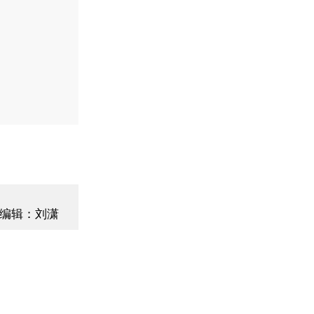
编辑：刘潇