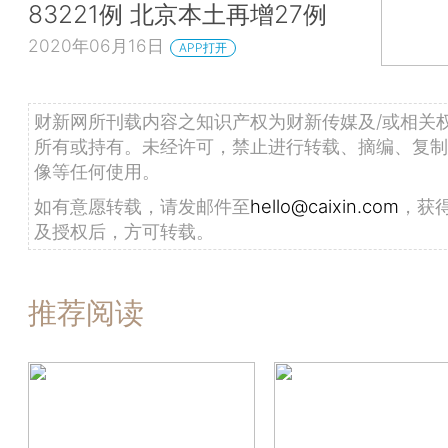
83221例 北京本土再增27例
2020年06月16日
APP打开
财新网所刊载内容之知识产权为财新传媒及/或相关
所有或持有。未经许可，禁止进行转载、摘编、复制
像等任何使用。
如有意愿转载，请发邮件至
hello@caixin.com
，获
及授权后，方可转载。
推荐阅读