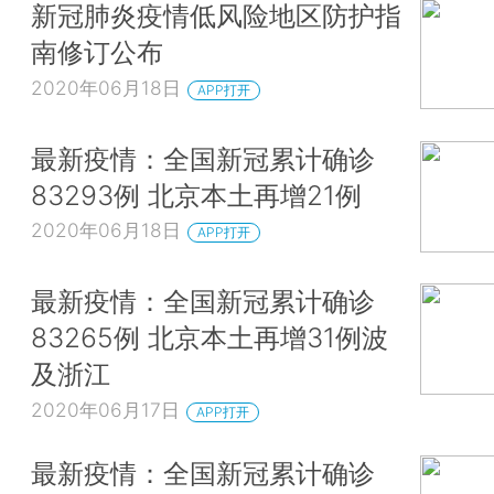
新冠肺炎疫情低风险地区防护指
南修订公布
2020年06月18日
APP打开
最新疫情：全国新冠累计确诊
83293例 北京本土再增21例
2020年06月18日
APP打开
最新疫情：全国新冠累计确诊
83265例 北京本土再增31例波
及浙江
2020年06月17日
APP打开
最新疫情：全国新冠累计确诊