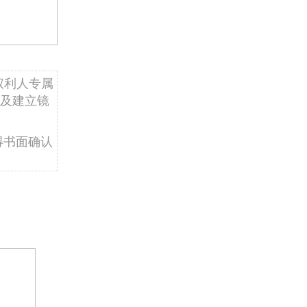
权利人专属
及建立镜
得书面确认