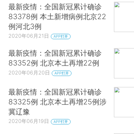
最新疫情：全国新冠累计确诊
83378例 本土新增病例北京22
例河北3例
2020年06月21日
APP打开
最新疫情：全国新冠累计确诊
83352例 北京本土再增22例
2020年06月20日
APP打开
最新疫情：全国新冠累计确诊
83325例 北京本土再增25例涉
冀辽豫
2020年06月19日
APP打开