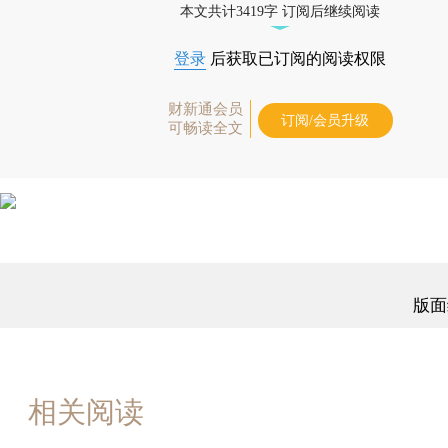
本文共计3419字 订阅后继续阅读
登录
后获取已订阅的阅读权限
财新通会员
订阅/会员升级
可畅读全文
版面
相关阅读