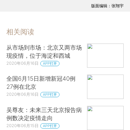
版面编辑：张翔宇
相关阅读
从市场到市场：北京又两市场
现疫情，位于海淀和西城
2020年06月16日
APP打开
全国6月15日新增新冠40例
27例在北京
2020年06月16日
APP打开
吴尊友：未来三天北京报告病
例数决定疫情走向
2020年06月15日
APP打开