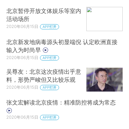
北京暂停开放文体娱乐等室内
活动场所
2020年06月15日
APP打开
北京新发地病毒源头初显端倪 认定欧洲直接
输入为时尚早
2020年06月15日
APP打开
吴尊友：北京这次疫情出乎意
料，形势严峻但又比较乐观
2020年06月15日
APP打开
张文宏解读北京疫情：精准防控将成为常态
2020年06月15日
APP打开