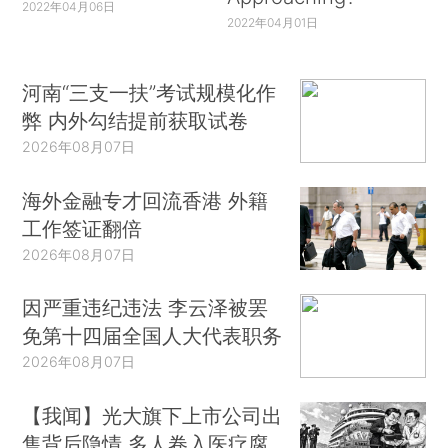
2022年04月06日
2022年04月01日
河南“三支一扶”考试规模化作
弊 内外勾结提前获取试卷
2026年08月07日
海外金融专才回流香港 外籍
工作签证翻倍
2026年08月07日
因严重违纪违法 李云泽被罢
免第十四届全国人大代表职务
2026年08月07日
【我闻】光大旗下上市公司出
售背后隐情 多人卷入医疗腐