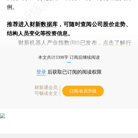
例。
推荐进入
财新数据库
，可随时查阅公司股价走势、
结构人员变化等投资信息。
财新机器人产业指数(RII)已发布，
点击了解行
业动态
本文共计3398字 订阅后继续阅读
登录
后获取已订阅的阅读权限
财新通会员
订阅/会员升级
可畅读全文