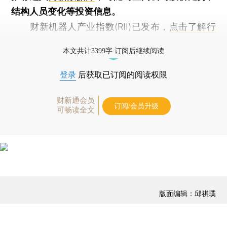
结构人员变化等投资信息。
财新机器人产业指数(RII)已发布，
点击了解行
业动态
本文共计3399字 订阅后继续阅读
登录
后获取已订阅的阅读权限
财新通会员
订阅/会员升级
可畅读全文
版面编辑：邱祺璞