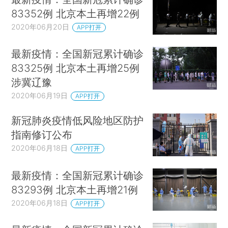
83352例 北京本土再增22例
2020年06月20日
APP打开
最新疫情：全国新冠累计确诊
83325例 北京本土再增25例
涉冀辽豫
2020年06月19日
APP打开
新冠肺炎疫情低风险地区防护
指南修订公布
2020年06月18日
APP打开
最新疫情：全国新冠累计确诊
83293例 北京本土再增21例
2020年06月18日
APP打开