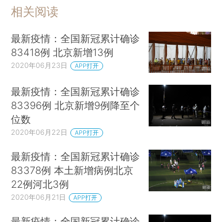
相关阅读
最新疫情：全国新冠累计确诊
83418例 北京新增13例
2020年06月23日
APP打开
最新疫情：全国新冠累计确诊
83396例 北京新增9例降至个
位数
2020年06月22日
APP打开
最新疫情：全国新冠累计确诊
83378例 本土新增病例北京
22例河北3例
2020年06月21日
APP打开
最新疫情：全国新冠累计确诊