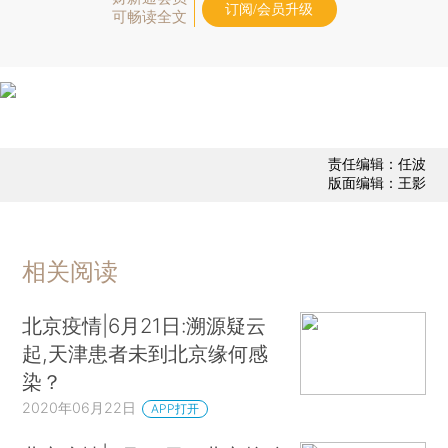
订阅/会员升级
可畅读全文
责任编辑：任波
版面编辑：王影
相关阅读
北京疫情|6月21日:溯源疑云
起,天津患者未到北京缘何感
染？
2020年06月22日
APP打开