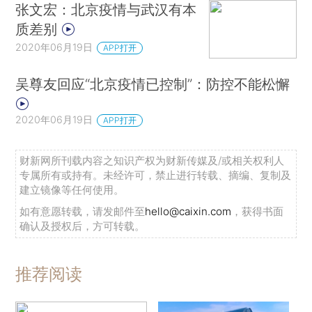
张文宏：北京疫情与武汉有本
质差别
2020年06月19日
APP打开
吴尊友回应“北京疫情已控制”：防控不能松懈
2020年06月19日
APP打开
财新网所刊载内容之知识产权为财新传媒及/或相关权利人
专属所有或持有。未经许可，禁止进行转载、摘编、复制及
建立镜像等任何使用。
如有意愿转载，请发邮件至
hello@caixin.com
，获得书面
确认及授权后，方可转载。
推荐阅读