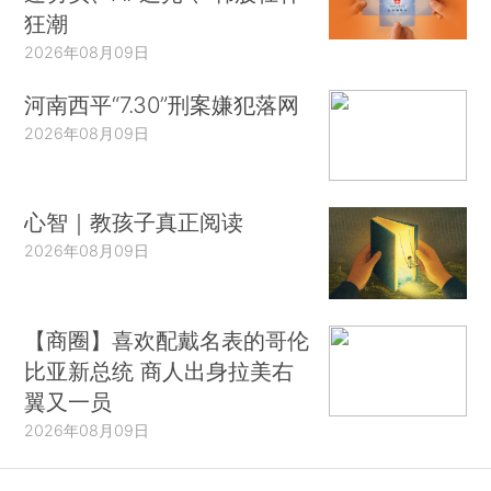
狂潮
2026年08月09日
河南西平“7.30”刑案嫌犯落网
2026年08月09日
心智｜教孩子真正阅读
2026年08月09日
【商圈】喜欢配戴名表的哥伦
比亚新总统 商人出身拉美右
翼又一员
2026年08月09日