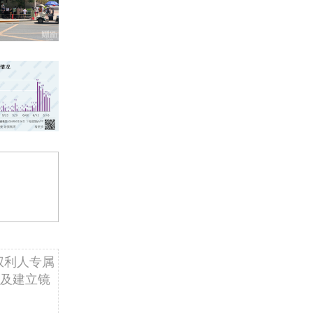
权利人专属
及建立镜