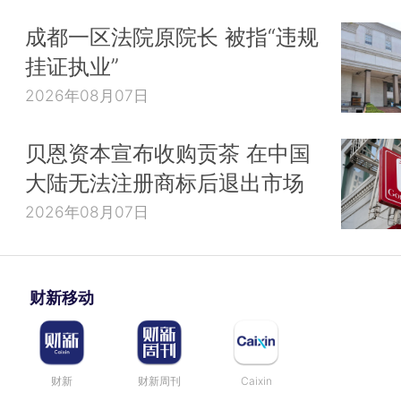
成都一区法院原院长 被指“违规
挂证执业”
2026年08月07日
贝恩资本宣布收购贡茶 在中国
大陆无法注册商标后退出市场
2026年08月07日
财新移动
财新
财新周刊
Caixin