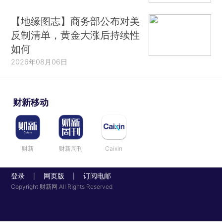
【地缘图志】商务部公布对美
反制清单，黄金大涨后持续性
如何
2026年08月06日
财新移动
财新
财新周刊
Caixin
登录
网页版
订阅电邮
|
|
Copyright 财新网 All Rights Reserved