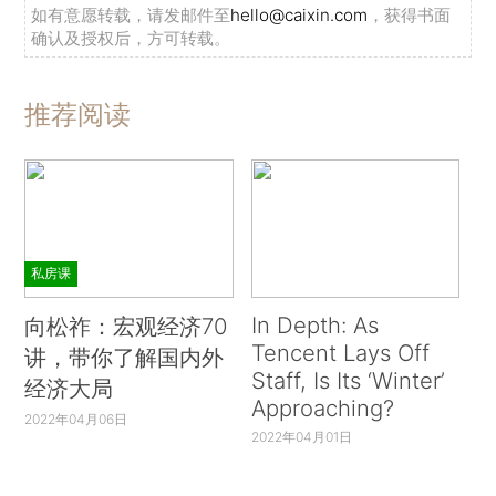
如有意愿转载，请发邮件至
hello@caixin.com
，获得书面
确认及授权后，方可转载。
推荐阅读
私房课
In Depth: As
向松祚：宏观经济70
Tencent Lays Off
讲，带你了解国内外
Staff, Is Its ‘Winter’
经济大局
Approaching?
2022年04月06日
2022年04月01日