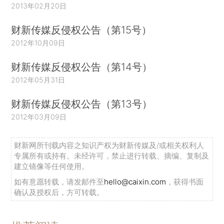
2013年02月20日
财新传媒反侵权公告（第15号）
2012年10月09日
财新传媒反侵权公告（第14号）
2012年05月31日
财新传媒反侵权公告（第13号）
2012年03月09日
财新网所刊载内容之知识产权为财新传媒及/或相关权利人
专属所有或持有。未经许可，禁止进行转载、摘编、复制及
建立镜像等任何使用。
如有意愿转载，请发邮件至
hello@caixin.com
，获得书面
确认及授权后，方可转载。