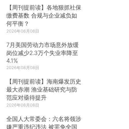
【周刊提前读】各地狠抓社保
缴费基数 合规与企业减负如
何平衡？
2026年08月08日
7月美国劳动力市场意外放缓
岗位减少2.3万个失业率降至
4.1%
2026年08月08日
【周刊提前读】海南爆发历史
最大赤潮 渔业基础研究与防
范应对亟待提升
2026年08月08日
全国人大常委会：六名将领涉
嫌严重违纪违法 被罢免全国