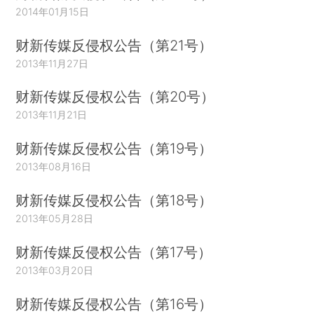
2014年01月15日
财新传媒反侵权公告（第21号）
2013年11月27日
财新传媒反侵权公告（第20号）
2013年11月21日
财新传媒反侵权公告（第19号）
2013年08月16日
财新传媒反侵权公告（第18号）
2013年05月28日
财新传媒反侵权公告（第17号）
2013年03月20日
财新传媒反侵权公告（第16号）