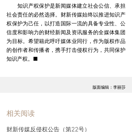
知识产权保护是新闻媒体建立社会公信、承担
社会责任的必然选择。财新传媒始终以推进知识产
权保护为己任，以打造国际一流的具备专业性、公
信度和影响力的财经新闻及资讯服务的全媒体集团
为目标。希望籍此呼吁媒体业同行，作为版权作品
的创作者和传播者，携手打击侵权行为，共同保护
知识产权。■
版面编辑：李丽莎
相关阅读
财新传媒反侵权公告（第22号）