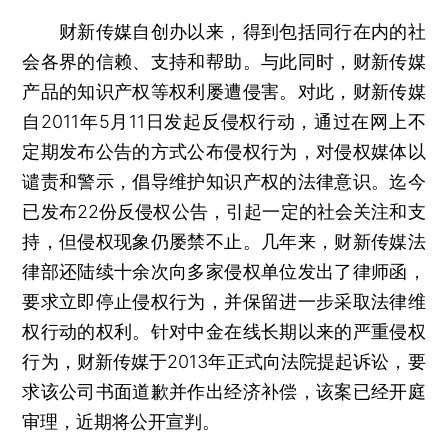
财新传媒自创办以来，得到包括同行在内的社
会各界的信赖、支持和帮助。与此同时，财新传媒
产品的知识产权等权利屡遭侵害。对此，财新传媒
自2011年5月11日发起反侵权行动，通过在网上不
定期发布公告的方式公布侵权行为，对侵权媒体以
谴责和警示，倡导维护知识产权的法律意识。迄今
已发布22份反侵权公告，引起一定的社会关注和支
持，但侵权现象仍屡禁不止。几年来，财新传媒法
律部还陆续十余次向多家侵权单位发出了律师函，
要求立即停止侵权行为，并保留进一步采取法律维
权行动的权利。针对中金在线长期以来的严重侵权
行为，财新传媒于2013年正式向法院提起诉讼，要
求该公司书面道歉并作出经济补偿，该案已经开庭
审理，近期将公开宣判。