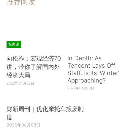
推荐阅读
私房课
In Depth: As
向松祚：宏观经济70
Tencent Lays Off
讲，带你了解国内外
Staff, Is Its ‘Winter’
经济大局
Approaching?
2022年04月06日
2022年04月01日
财新周刊｜优化摩托车报废制
度
2026年08月08日