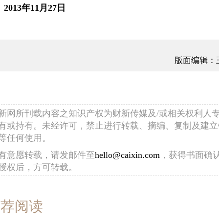
013年11月27日
版面编辑：
新网所刊载内容之知识产权为财新传媒及/或相关权利人
有或持有。未经许可，禁止进行转载、摘编、复制及建立
等任何使用。
有意愿转载，请发邮件至
hello@caixin.com
，获得书面确
授权后，方可转载。
推荐阅读