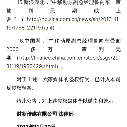
15.新浪湖北，“中移动原副总经理鲁向东一审
被判无期或上
诉”（
http://hb.sina.com.cn/news/sh/2013-11-
19/1758122119.html
）；
16.中国网，“中移动原副总经理鲁向东受贿
2000多万一审判无
期”（
http://finance.china.com.cn/stock/ssgs/201
31119/1983429.shtml
）。
对于上述十六家媒体的侵权行为，已计入本司
反侵权档案。
特此公告，对上述侵权媒体予以谴责和警示。
财新传媒有限公司 法律部
2013年11月20日