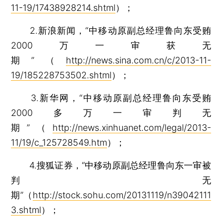
11-19/17438928214.shtml
）；
2.新浪新闻，“中移动原副总经理鲁向东受贿
2000万一审获无
期”（
http://news.sina.com.cn/c/2013-11-
19/185228753502.shtml
）；
3.新华网，“中移动原副总经理鲁向东受贿
2000多万一审判无
期”（
http://news.xinhuanet.com/legal/2013-
11/19/c_125728549.htm
）；
4.搜狐证券，“中移动原副总经理鲁向东一审被
判无
期”（
http://stock.sohu.com/20131119/n39042111
3.shtml
）；