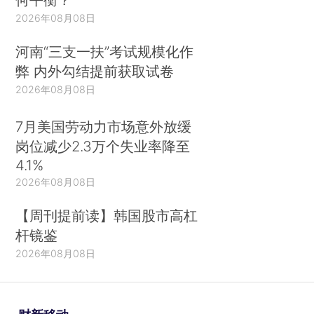
2026年08月08日
河南“三支一扶”考试规模化作
弊 内外勾结提前获取试卷
2026年08月08日
7月美国劳动力市场意外放缓
岗位减少2.3万个失业率降至
4.1%
2026年08月08日
【周刊提前读】韩国股市高杠
杆镜鉴
2026年08月08日