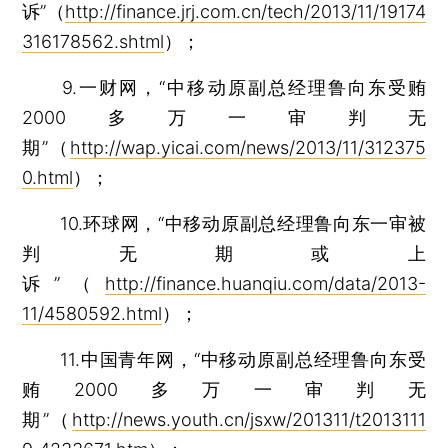
诉”（
http://finance.jrj.com.cn/tech/2013/11/19174
316178562.shtml
）；
9.一财网，“中移动原副总经理鲁向东受贿
2000多万一审判无
期”（
http://wap.yicai.com/news/2013/11/312375
0.html
）；
10.环球网，“中移动原副总经理鲁向东一审被
判无期或上
诉”（
http://finance.huanqiu.com/data/2013-
11/4580592.html
）；
11.中国青年网，“中移动原副总经理鲁向东受
贿2000多万一审判无
期”（
http://news.youth.cn/jsxw/201311/t2013111