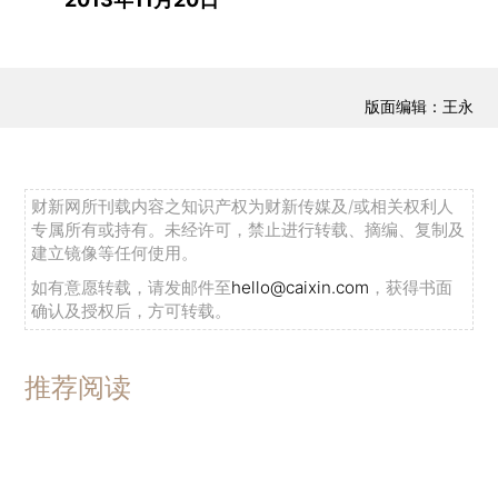
版面编辑：王永
财新网所刊载内容之知识产权为财新传媒及/或相关权利人
专属所有或持有。未经许可，禁止进行转载、摘编、复制及
建立镜像等任何使用。
如有意愿转载，请发邮件至
hello@caixin.com
，获得书面
确认及授权后，方可转载。
推荐阅读