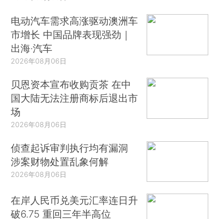
电动汽车需求高涨驱动澳洲车
市增长 中国品牌表现强劲｜
出海·汽车
2026年08月06日
贝恩资本宣布收购贡茶 在中
国大陆无法注册商标后退出市
场
2026年08月06日
侦查起诉审判执行均有漏洞
涉案财物处置乱象何解
2026年08月06日
在岸人民币兑美元汇率连日升
破6.75 重回三年半高位