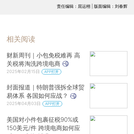
责任编辑：屈运栩 | 版面编辑：刘春辉
相关阅读
财新周刊｜小包免税难再 高
关税将淘洗跨境电商
2025年02月15日
APP打开
封面报道｜特朗普强拆全球贸
易体系 各国如何应战？
2025年04月03日
APP打开
美国对小件包裹征税90%或
150美元/件 跨境电商如何应