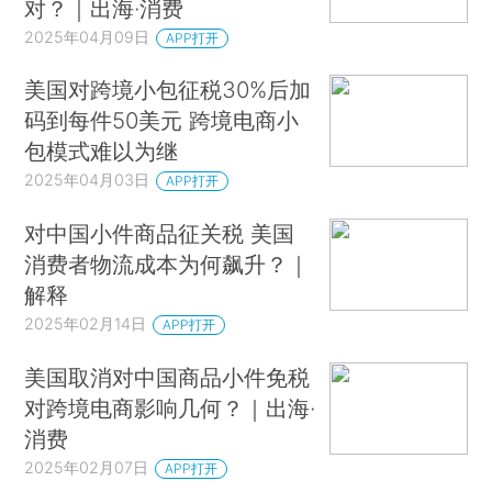
对？｜出海·消费
2025年04月09日
APP打开
美国对跨境小包征税30%后加
码到每件50美元 跨境电商小
包模式难以为继
2025年04月03日
APP打开
对中国小件商品征关税 美国
消费者物流成本为何飙升？｜
解释
2025年02月14日
APP打开
美国取消对中国商品小件免税
对跨境电商影响几何？｜出海·
消费
2025年02月07日
APP打开