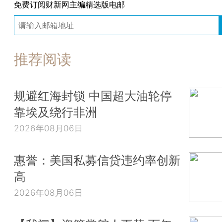
免费订阅财新网主编精选版电邮
推荐阅读
规避红海封锁 中国超大油轮停
靠埃及绕行非洲
2026年08月06日
惠誉：美国私募信贷违约率创新
高
2026年08月06日