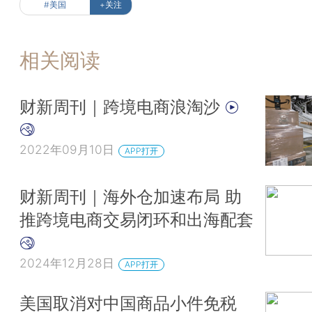
#美国
+关注
相关阅读
财新周刊｜跨境电商浪淘沙
2022年09月10日
APP打开
财新周刊｜海外仓加速布局 助
推跨境电商交易闭环和出海配套
2024年12月28日
APP打开
美国取消对中国商品小件免税