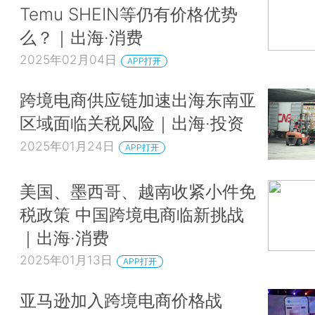
Temu SHEIN等仍有价格优势
么？｜出海·消费
2025年02月04日
APP打开
跨境电商供应链加速出海东南亚
区域面临关税风险｜出海·投资
2025年01月24日
APP打开
美国、墨西哥、越南收紧小件免
税政策 中国跨境电商临新挑战
｜出海·消费
2025年01月13日
APP打开
亚马逊加入跨境电商价格战