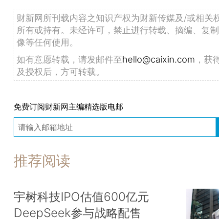
财新网所刊载内容之知识产权为财新传媒及/或相关
所有或持有。未经许可，禁止进行转载、摘编、复制
像等任何使用。
如有意愿转载，请发邮件至
hello@caixin.com
，获
及授权后，方可转载。
免费订阅财新网主编精选版电邮
推荐阅读
宇树科技IPO估值600亿元
DeepSeek参与战略配售