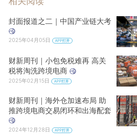
相关阅读
封面报道之二｜中国产业链大考
2025年04月05日
APP打开
财新周刊｜小包免税难再 高关
税将淘洗跨境电商
2025年02月15日
APP打开
财新周刊｜海外仓加速布局 助
推跨境电商交易闭环和出海配套
2024年12月28日
APP打开