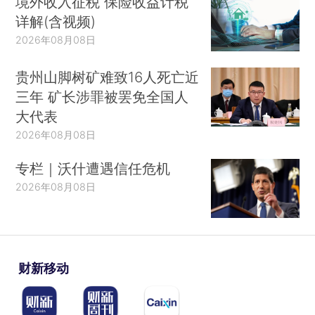
境外收入征税 保险收益计税
详解(含视频)
2026年08月08日
贵州山脚树矿难致16人死亡近
三年 矿长涉罪被罢免全国人
大代表
2026年08月08日
专栏｜沃什遭遇信任危机
2026年08月08日
财新移动