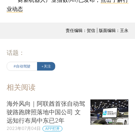
业动态
责任编辑：贺信 | 版面编辑：王永
话题：
#自动驾驶
+关注
相关阅读
海外风向｜阿联酋首张自动驾
驶路跑牌照落地中国公司 文
远知行布局中东已2年
2023年07月04日
APP打开