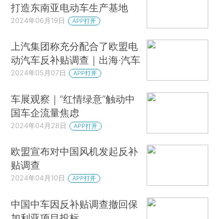
打造东南亚电动车生产基地
2024年06月19日
APP打开
上汽集团称充分配合了欧盟电
动汽车反补贴调查｜出海·汽车
2024年05月07日
APP打开
车展观察｜“红情绿意”触动中
国车企流量焦虑
2024年04月28日
APP打开
欧盟宣布对中国风机发起反补
贴调查
2024年04月10日
APP打开
中国中车因反补贴调查撤回保
加利亚项目投标