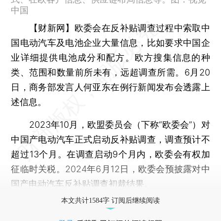
中国
【财新网】
欧委会在反补贴调查过程中索取中
国电动汽车及电池企业大量信息，比如要求中国企
业详细提供电池成分和配方。欧方搜集信息的种
类、范围和数量前所未有，远超调查所需。6月20
日，商务部发言人何亚东在例行新闻发布会透露上
述信息。
2023年10月，欧盟委员会（下称“欧委会”）对
中国产电动汽车正式启动反补贴调查，调查预计不
超过13个月。在调查启动9个月内，欧委会有权加
征临时关税。2024年6月12日，欧委会预披露对中
国产电动汽车反补贴调查初裁结果。
本文共计1584字 订阅后继续阅读