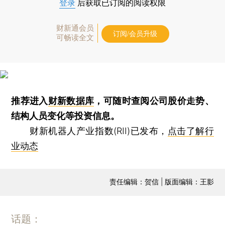
登录
后获取已订阅的阅读权限
财新通会员
订阅/会员升级
可畅读全文
推荐进入
财新数据库
，可随时查阅公司股价走势、
结构人员变化等投资信息。
财新机器人产业指数(RII)已发布，
点击了解行
业动态
责任编辑：贺信 | 版面编辑：王影
话题：