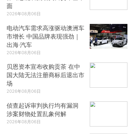
面
2026年08月06日
电动汽车需求高涨驱动澳洲车
市增长 中国品牌表现强劲｜
出海·汽车
2026年08月06日
贝恩资本宣布收购贡茶 在中
国大陆无法注册商标后退出市
场
2026年08月06日
侦查起诉审判执行均有漏洞
涉案财物处置乱象何解
2026年08月06日