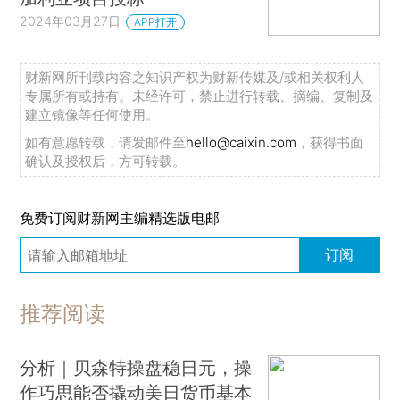
2024年03月27日
APP打开
财新网所刊载内容之知识产权为财新传媒及/或相关权利人
专属所有或持有。未经许可，禁止进行转载、摘编、复制及
建立镜像等任何使用。
如有意愿转载，请发邮件至
hello@caixin.com
，获得书面
确认及授权后，方可转载。
免费订阅财新网主编精选版电邮
订阅
推荐阅读
分析｜贝森特操盘稳日元，操
作巧思能否撬动美日货币基本