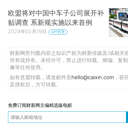
欧盟将对中国中车子公司展开补
贴调查 系新规实施以来首例
2024年02月19日
APP打开
财新网所刊载内容之知识产权为财新传媒及/或相关
所有或持有。未经许可，禁止进行转载、摘编、复制
像等任何使用。
如有意愿转载，请发邮件至
hello@caixin.com
，获
及授权后，方可转载。
免费订阅财新网主编精选版电邮