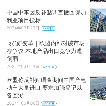
中国中车因反补贴调查撤回保加
利亚项目投标
2024年03月27日
APP打开
“双碳”变革｜欧盟内部对碳市场
存争议 本地产品出口竞争力遭
削弱
2024年03月24日
APP打开
欧盟称反补贴调查期间中国产电
动车大量进口 要求加强登记以
备回溯
2024年03月06日
APP打开