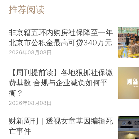
推荐阅读
非京籍五环内购房社保降至一年
北京市公积金最高可贷340万元
2026年08月08日
【周刊提前读】各地狠抓社保缴
费基数 合规与企业减负如何平
衡？
2026年08月08日
财新周刊｜透视女童基因编辑死
亡事件