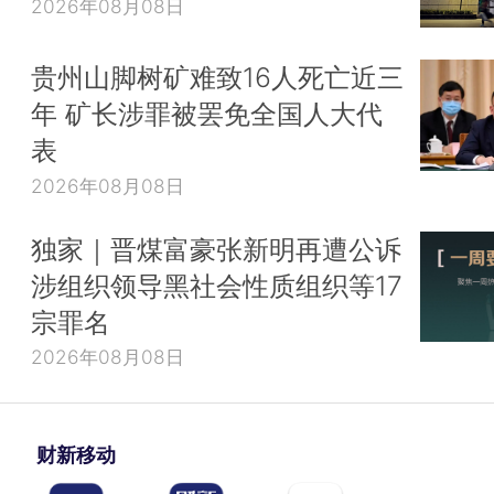
2026年08月08日
贵州山脚树矿难致16人死亡近三
年 矿长涉罪被罢免全国人大代
表
2026年08月08日
独家｜晋煤富豪张新明再遭公诉
涉组织领导黑社会性质组织等17
宗罪名
2026年08月08日
财新移动