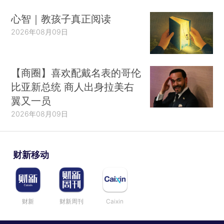
心智｜教孩子真正阅读
2026年08月09日
【商圈】喜欢配戴名表的哥伦
比亚新总统 商人出身拉美右
翼又一员
2026年08月09日
财新移动
财新
财新周刊
Caixin