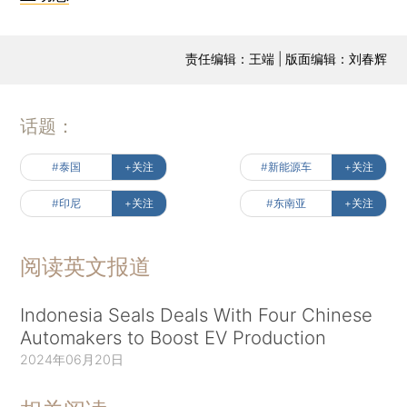
责任编辑：王端 | 版面编辑：刘春辉
话题：
#泰国
+关注
#新能源车
+关注
#印尼
+关注
#东南亚
+关注
阅读英文报道
Indonesia Seals Deals With Four Chinese
Automakers to Boost EV Production
2024年06月20日