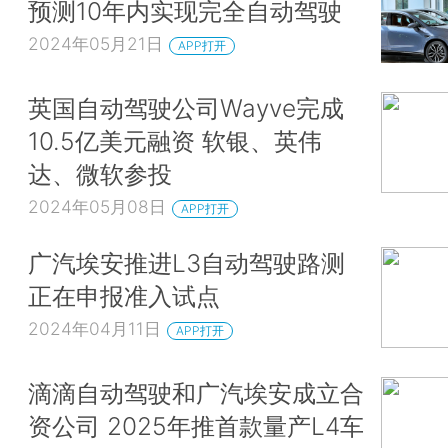
预测10年内实现完全自动驾驶
2024年05月21日
APP打开
英国自动驾驶公司Wayve完成
10.5亿美元融资 软银、英伟
达、微软参投
2024年05月08日
APP打开
广汽埃安推进L3自动驾驶路测
正在申报准入试点
2024年04月11日
APP打开
滴滴自动驾驶和广汽埃安成立合
资公司 2025年推首款量产L4车