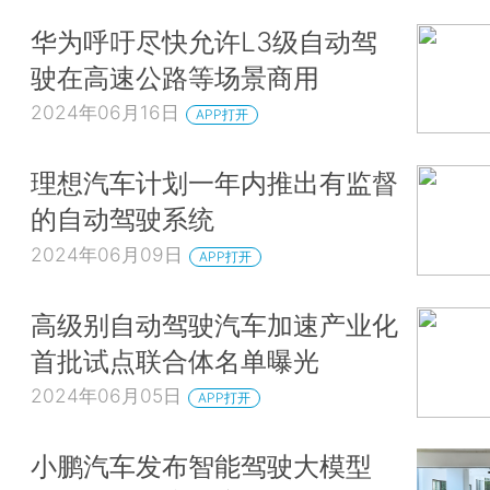
华为呼吁尽快允许L3级自动驾
驶在高速公路等场景商用
2024年06月16日
APP打开
理想汽车计划一年内推出有监督
的自动驾驶系统
2024年06月09日
APP打开
高级别自动驾驶汽车加速产业化
首批试点联合体名单曝光
2024年06月05日
APP打开
小鹏汽车发布智能驾驶大模型