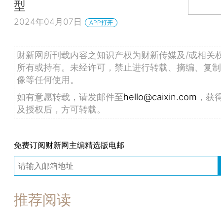
型
2024年04月07日
APP打开
财新网所刊载内容之知识产权为财新传媒及/或相关
所有或持有。未经许可，禁止进行转载、摘编、复制
像等任何使用。
如有意愿转载，请发邮件至
hello@caixin.com
，获
及授权后，方可转载。
免费订阅财新网主编精选版电邮
推荐阅读