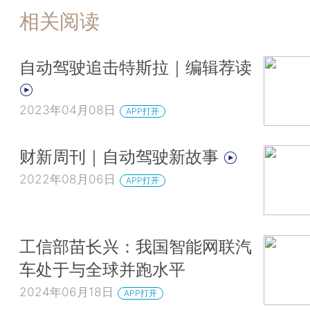
相关阅读
自动驾驶追击特斯拉｜编辑荐读
2023年04月08日
APP打开
财新周刊｜自动驾驶新故事
2022年08月06日
APP打开
工信部苗长兴：我国智能网联汽
车处于与全球并跑水平
2024年06月18日
APP打开