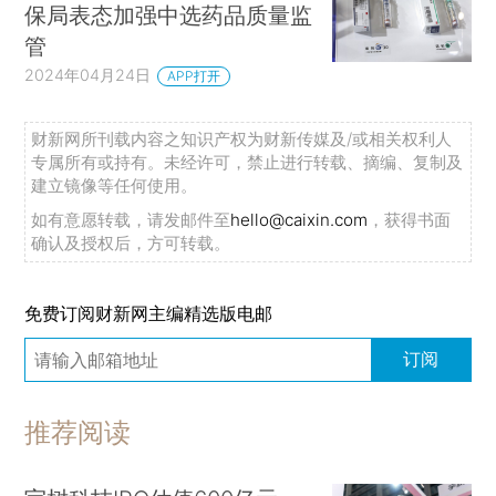
保局表态加强中选药品质量监
管
2024年04月24日
APP打开
财新网所刊载内容之知识产权为财新传媒及/或相关权利人
专属所有或持有。未经许可，禁止进行转载、摘编、复制及
建立镜像等任何使用。
如有意愿转载，请发邮件至
hello@caixin.com
，获得书面
确认及授权后，方可转载。
免费订阅财新网主编精选版电邮
订阅
推荐阅读