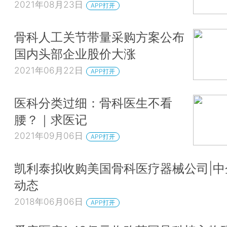
2021年08月23日
APP打开
骨科人工关节带量采购方案公布
国内头部企业股价大涨
2021年06月22日
APP打开
医科分类过细：骨科医生不看
腰？｜求医记
2021年09月06日
APP打开
凯利泰拟收购美国骨科医疗器械公司|中
动态
2018年06月06日
APP打开