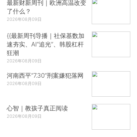
最新财新周刊｜欧洲高温改变
了什么？
2026年08月09日
{{最新周刊导播｜社保基数加
速夯实、AI“追光”、韩股杠杆
狂潮
2026年08月09日
河南西平“7.30”刑案嫌犯落网
2026年08月09日
心智｜教孩子真正阅读
2026年08月09日