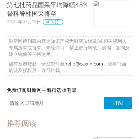
第七批药品国采平均降幅48%
骨科脊柱国采将至
2022年07月12日
APP打开
财新网所刊载内容之知识产权为财新传媒及/或相关权利人
专属所有或持有。未经许可，禁止进行转载、摘编、复制及
建立镜像等任何使用。
如有意愿转载，请发邮件至
hello@caixin.com
，获得书面
确认及授权后，方可转载。
免费订阅财新网主编精选版电邮
订阅
推荐阅读